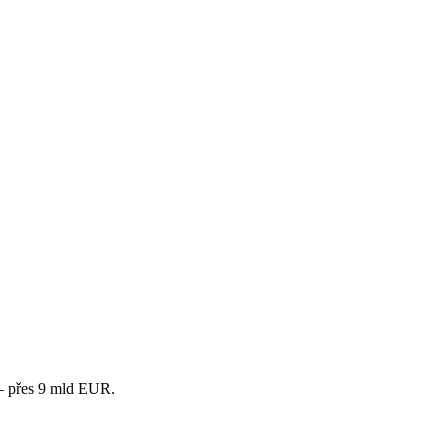
 – přes 9 mld EUR.