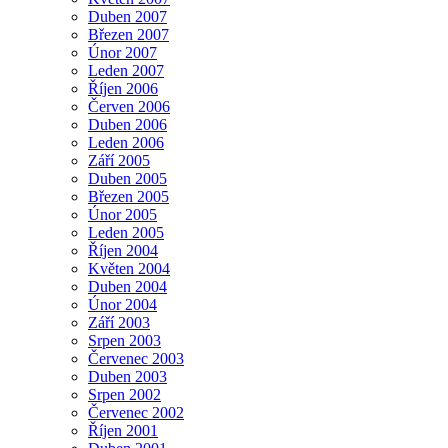
Duben 2007
Březen 2007
Únor 2007
Leden 2007
Říjen 2006
Červen 2006
Duben 2006
Leden 2006
Září 2005
Duben 2005
Březen 2005
Únor 2005
Leden 2005
Říjen 2004
Květen 2004
Duben 2004
Únor 2004
Září 2003
Srpen 2003
Červenec 2003
Duben 2003
Srpen 2002
Červenec 2002
Říjen 2001