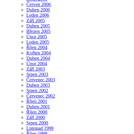
Červen 2006
Duben 2006
Leden 2006
Září 2005
Duben 2005
Březen 2005
Únor 2005
Leden 2005
Říjen 2004
Květen 2004
Duben 2004
Únor 2004
Září 2003
Srpen 2003
Červenec 2003
Duben 2003
Srpen 2002
Červenec 2002
Říjen 2001
Duben 2001
Říjen 2000
Září 2000
Srpen 2000
Listopad 1999
Říjen 1998